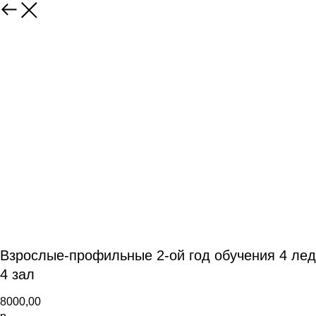
Взрослые-профильные 2-ой год обучения 4 лед
4 зал
8000,00