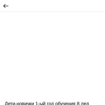
Дети-новички 1-ый год обучения 8 лед