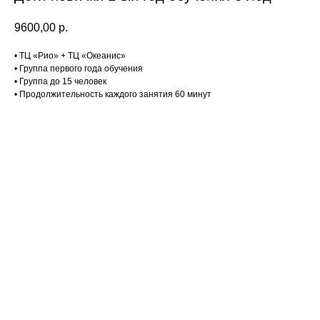
9600,00
р.
• ТЦ «Рио» + ТЦ «Океанис»
• Группа первого года обучения
• Группа до 15 человек
• Продолжительность каждого занятия 60 минут