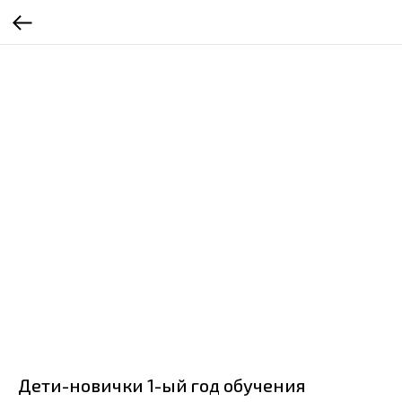
Дети-новички 1-ый год обучения